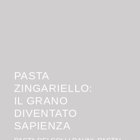
PASTA
ZINGARIELLO:
IL GRANO
DIVENTATO
SAPIENZA