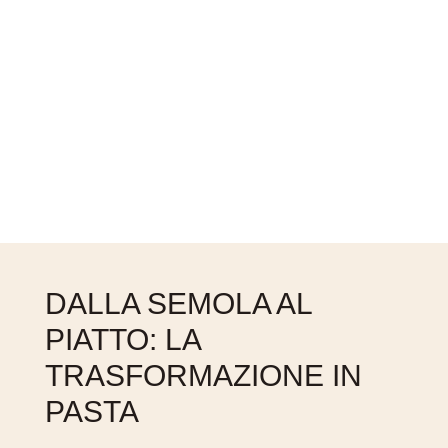
DALLA SEMOLA AL
PIATTO: LA
TRASFORMAZIONE IN
PASTA