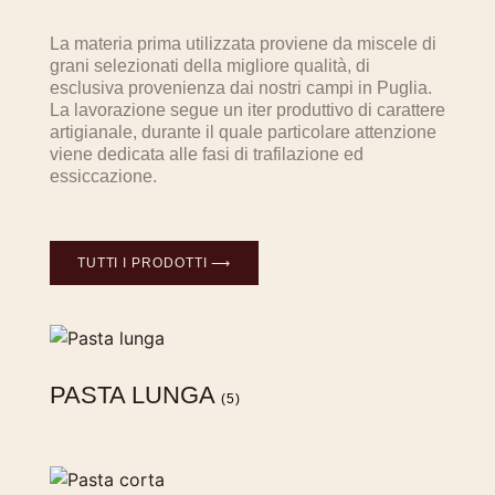
La materia prima utilizzata proviene da miscele di
grani selezionati della migliore qualità, di
esclusiva provenienza dai nostri campi in Puglia.
La lavorazione segue un iter produttivo di carattere
artigianale, durante il quale particolare attenzione
viene dedicata alle fasi di trafilazione ed
essiccazione.
TUTTI I PRODOTTI ⟶
PASTA LUNGA
(5)