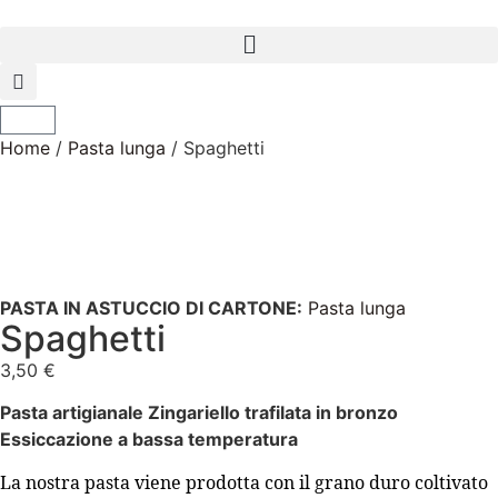
Home
/
Pasta lunga
/ Spaghetti
PASTA IN ASTUCCIO DI CARTONE:
Pasta lunga
Spaghetti
3,50
€
Pasta artigianale Zingariello trafilata in bronzo
Essiccazione a bassa temperatura
La nostra pasta viene prodotta con il grano duro coltivato