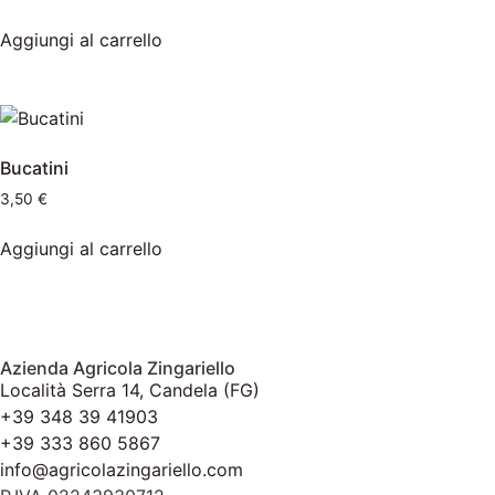
Aggiungi al carrello
Bucatini
3,50
€
Aggiungi al carrello
Azienda Agricola Zingariello
Località Serra 14, Candela (FG)
+39 348 39 41903
+39 333 860 5867
info@agricolazingariello.com