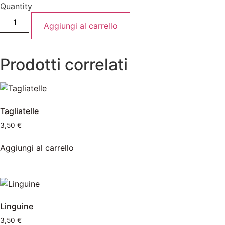
Quantity
Aggiungi al carrello
Prodotti correlati
Tagliatelle
3,50
€
Aggiungi al carrello
Linguine
3,50
€