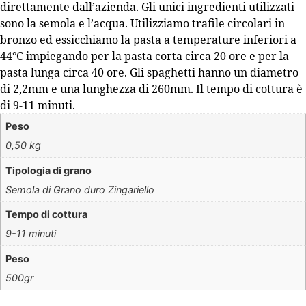
direttamente dall’azienda. Gli unici ingredienti utilizzati
sono la semola e l’acqua. Utilizziamo trafile circolari in
bronzo ed essicchiamo la pasta a temperature inferiori a
44°C impiegando per la pasta corta circa 20 ore e per la
pasta lunga circa 40 ore. Gli spaghetti hanno un diametro
di 2,2mm e una lunghezza di 260mm. Il tempo di cottura è
di 9-11 minuti.
Peso
0,50 kg
Tipologia di grano
Semola di Grano duro Zingariello
Tempo di cottura
9-11 minuti
Peso
500gr