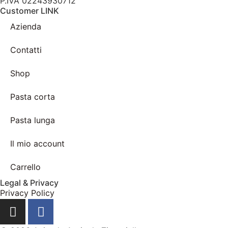
P.IVA 02243930712
Customer LINK
Azienda
Contatti
Shop
Pasta corta
Pasta lunga
Il mio account
Carrello
Legal & Privacy
Privacy Policy