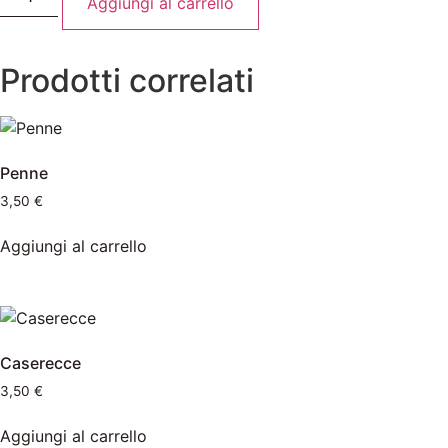
Aggiungi al carrello
Prodotti correlati
Penne
3,50
€
Aggiungi al carrello
Caserecce
3,50
€
Aggiungi al carrello