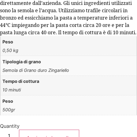
direttamente dall’azienda. Gli unici ingredienti utilizzati
sono la semola e l’acqua. Utilizziamo trafile circolari in
bronzo ed essicchiamo la pasta a temperature inferiori a
44°C impiegando per la pasta corta circa 20 ore e per la
pasta lunga circa 40 ore. Il tempo di cottura è di 10 minuti.
Peso
0,50 kg
Tipologia di grano
Semola di Grano duro Zingariello
Tempo di cottura
10 minuti
Peso
500gr
Quantity