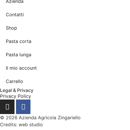
Azienda
Contatti
Shop
Pasta corta
Pasta lunga
Il mio account
Carrello
Legal & Privacy
Privacy Policy
© 2026 Azienda Agricola Zingariello
Credits: web studio