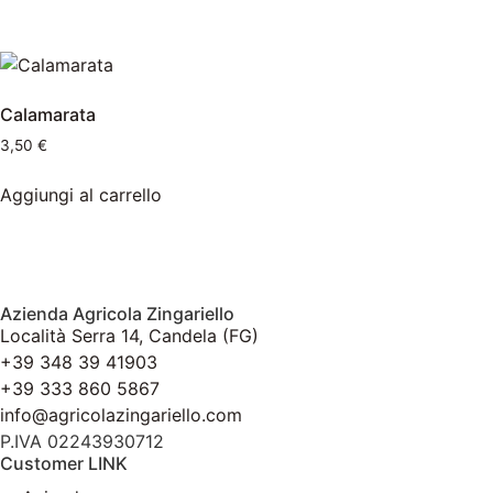
Calamarata
3,50
€
Aggiungi al carrello
Azienda Agricola Zingariello
Località Serra 14, Candela (FG)
+39 348 39 41903
+39 333 860 5867
info@agricolazingariello.com
P.IVA 02243930712
Customer LINK