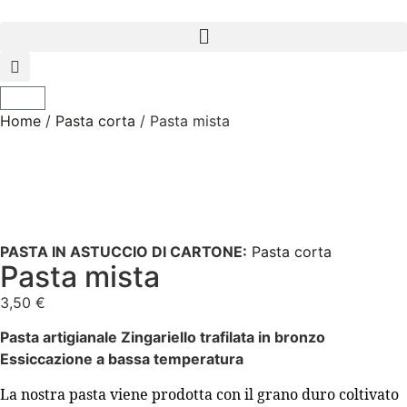
Home
/
Pasta corta
/ Pasta mista
PASTA IN ASTUCCIO DI CARTONE:
Pasta corta
Pasta mista
3,50
€
Pasta artigianale Zingariello trafilata in bronzo
Essiccazione a bassa temperatura
La nostra pasta viene prodotta con il grano duro coltivato